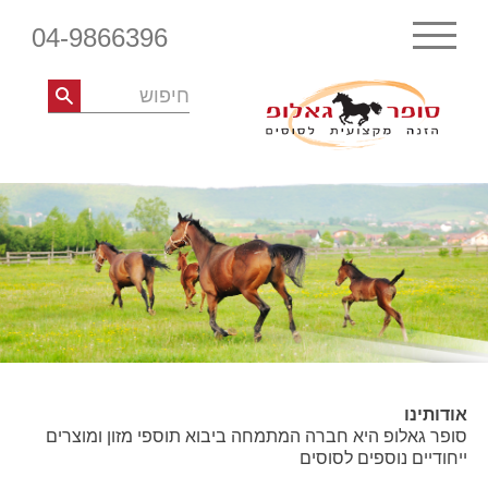
04-9866396
אודותינו
סופר גאלופ היא חברה המתמחה ביבוא תוספי מזון ומוצרים
ייחודיים נוספים לסוסים