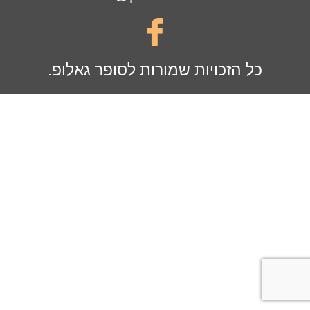
כל הזכויות שמורות לסופר גאלופ.