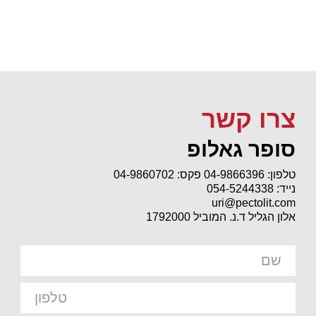
צרו קשר
סופר גאלופ
טלפון: 04-9866396
פקס: 04-9860702
נייד: 054-5244338
uri@pectolit.com
אלון הגליל ד.נ. המוביל 1792000