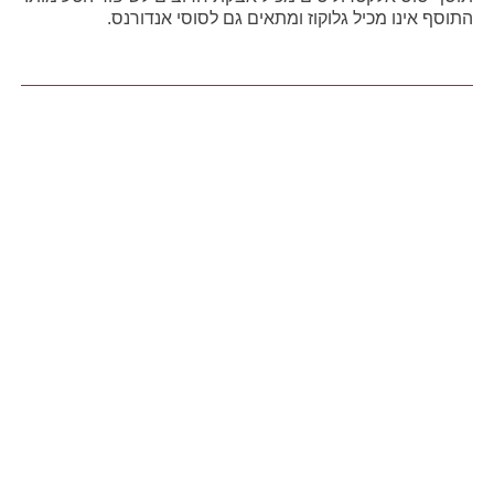
התוסף אינו מכיל גלוקוז ומתאים גם לסוסי אנדורנס.