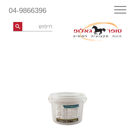
04-9866396