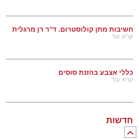
חשיבות מתן קולוסטרום. ד"ר רן מרגלית
קרא עוד
כללי אצבע בהזנת סוסים
קרא עוד
חדשות